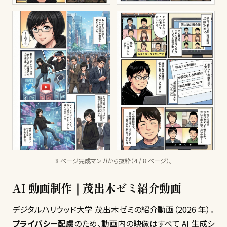
8 ページ完成マンガから抜粋（4 / 8 ページ）。
AI 動画制作｜茂出木ゼミ紹介動画
デジタルハリウッド大学 茂出木ゼミの紹介動画（2026 年）。
プライバシー配慮
のため、動画内の映像はすべて AI 生成シ