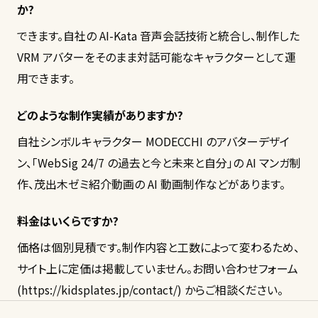
か?
できます。自社の AI-Kata 音声会話技術と統合し、制作した
VRM アバターをそのまま対話可能なキャラクターとして運
どのような制作実績がありますか?
自社シンボルキャラクター MODECCHI のアバターデザイ
ン、「WebSig 24/7 の過去と今と未来と自分」の AI マンガ制
料金はいくらですか?
価格は個別見積です。制作内容と工数によって変わるため、
サイト上に定価は掲載していません。お問い合わせフォーム