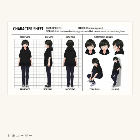
対象ユーザー