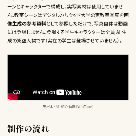
ーンとキャラクターで構成し、実写素材は使用していませ
ん。教室シーンはデジタルハリウッド大学の実教室写真を
画
像生成の参考資料
として参照しただけで、写真自体は動画
には登場しません。登場する学生キャラクターは全員 AI 生
成の架空人物です（実在の学生は登場させていません）。
茂出木ゼミ 紹介動画（YouTube）
制作の流れ