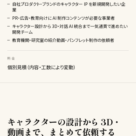
自社プロダクト・ブランドのキャラクター IP を新規開発したい企
業
PR・広告・教育向けに AI 制作コンテンツが必要な事業者
キャラクター設計から 3D・対話 AI 統合まで一気通貫で進めたい
開発チーム
教育機関・研究室の紹介動画・パンフレット制作の依頼者
料金
個別見積（内容・工数により変動）
キャラクターの設計から 3D・
動画まで、まとめて依頼する