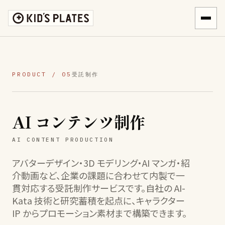
PRODUCT / 05
受託制作
AI コンテンツ制作
AI CONTENT PRODUCTION
アバターデザイン・3D モデリング・AI マンガ・紹
介動画など、企業の課題に合わせて内製で一
貫対応する受託制作サービスです。自社の AI-
Kata 技術と研究蓄積を起点に、キャラクター
IP からプロモーション素材まで構築できます。