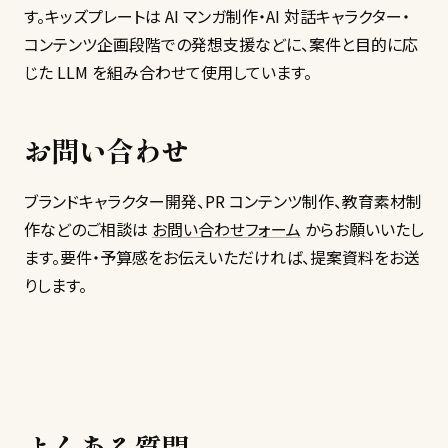
す。キッズプレートは AI マンガ制作・AI 対話キャラクター・
コンテンツ企画段階での発想支援などに、案件と目的に応
じた LLM を組み合わせて使用しています。
お問い合わせ
ブランドキャラクター開発、PR コンテンツ制作、教育素材制
作などのご相談は
お問い合わせフォーム
からお願いいたし
ます。要件・予算感をお伝えいただければ、提案資料をお送
りします。
よくある質問