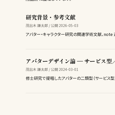
研究背景・参考文献
茂出木 謙太郎 / 公開 2026-05-03
アバター・キャラクター研究の関連学術文献、note
アバターデザイン論 — サービス型
茂出木 謙太郎 / 公開 2024-03-01
修士研究で提唱したアバターの二類型（サービス型